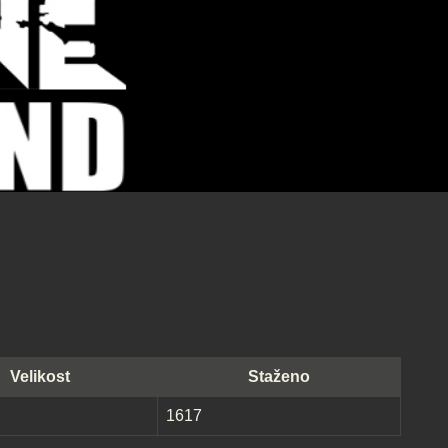
Velikost
Staženo
1617